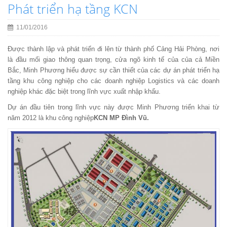
Phát triển hạ tầng KCN
11/01/2016
Được thành lập và phát triển đi lên từ thành phố Cảng Hải Phòng, nơi
là đầu mối giao thông quan trọng, cửa ngõ kinh tế của của cả Miền
Bắc, Minh Phương hiểu được sự cần thiết của các dự án phát triển hạ
tầng khu công nghiệp cho các doanh nghiệp Logistics và các doanh
nghiệp khác đặc biệt trong lĩnh vực xuất nhập khẩu.
Dự án đầu tiên trong lĩnh vực này được Minh Phương triển khai từ
năm 2012 là khu công nghiệp
KCN MP Đình Vũ.